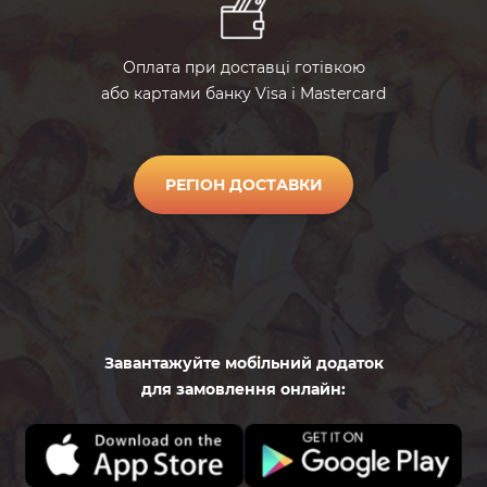
Оплата при доставці готівкою
або картами банку Visa і Mastercard
РЕГІОН ДОСТАВКИ
Завантажуйте мобільний додаток
для замовлення онлайн: