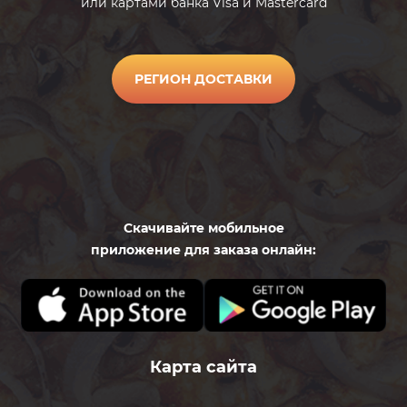
или картами банка Visa и Mastercard
РЕГИОН ДОСТАВКИ
Скачивайте мобильное
приложение для заказа онлайн:
Карта сайта