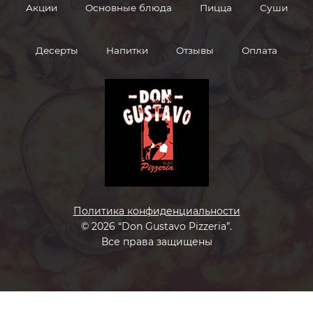
Акции
Основные блюда
Пицца
Суши
Десерты
Напитки
Отзывы
Оплата
Политика конфиденциальности
©
2026 “Don Gustavo Pizzeria”.
Все права защищены